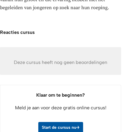
begeleiden van jongeren op zoek naar hun roeping.
Reacties cursus
Deze cursus heeft nog geen beoordelingen
Klaar om te beginnen?
Meld je aan voor deze gratis online cursus!
Start de cursus nu