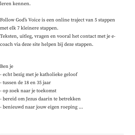
leren kennen.
Follow God’s Voice is een online traject van 5 stappen
met elk 7 kleinere stappen.
Teksten, uitleg, vragen en vooral het contact met je e-
coach via deze site helpen bij deze stappen.
Ben je
- echt bezig met je katholieke geloof
- tussen de 18 en 35 jaar
- op zoek naar je toekomst
- bereid om Jezus daarin te betrekken
- benieuwd naar jouw eigen roeping …