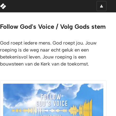
Follow God's Voice / Volg Gods stem
God roept iedere mens. God roept jou. Jouw
roeping is de weg naar echt geluk en een
betekenisvol leven. Jouw roeping is een
bouwsteen van de Kerk van de toekomst.