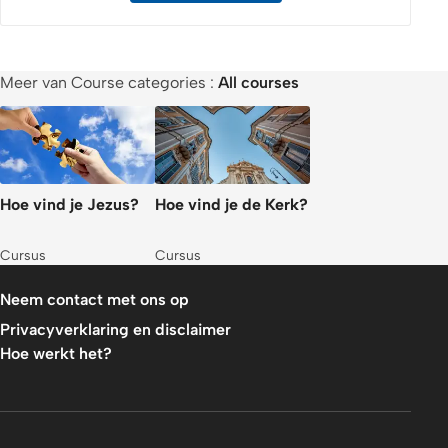
Meer van Course categories :
All courses
Hoe vind je Jezus?
Hoe vind je de Kerk?
Cursus
Cursus
Neem contact met ons op
Privacyverklaring en disclaimer
Hoe werkt het?