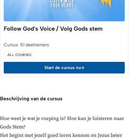
Follow God's Voice / Volg Gods stem
Cursus
51 deelnemers
ALL COURSES
Start de cursus nu
Beschrijving van de cursus
Hoe weet je wat je roeping is? Hoe kan je luisteren naar
Gods Stem?
Het begint met jezelf goed leren kennen en Jezus beter