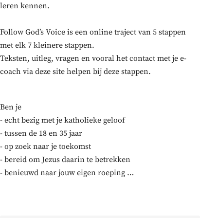
leren kennen.
Follow God’s Voice is een online traject van 5 stappen
met elk 7 kleinere stappen.
Teksten, uitleg, vragen en vooral het contact met je e-
coach via deze site helpen bij deze stappen.
Ben je
- echt bezig met je katholieke geloof
- tussen de 18 en 35 jaar
- op zoek naar je toekomst
- bereid om Jezus daarin te betrekken
- benieuwd naar jouw eigen roeping …