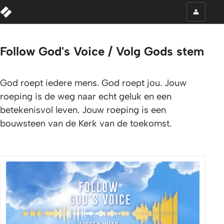
Follow God's Voice / Volg Gods stem
God roept iedere mens. God roept jou. Jouw
roeping is de weg naar echt geluk en een
betekenisvol leven. Jouw roeping is een
bouwsteen van de Kerk van de toekomst.