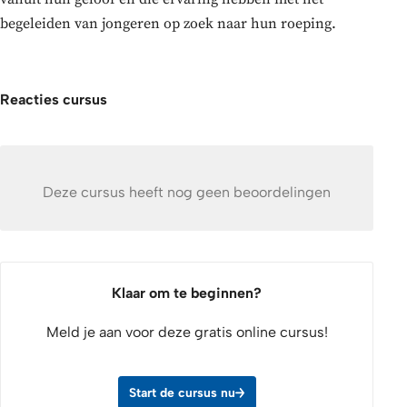
begeleiden van jongeren op zoek naar hun roeping.
Reacties cursus
Deze cursus heeft nog geen beoordelingen
Klaar om te beginnen?
Meld je aan voor deze gratis online cursus!
Start de cursus nu