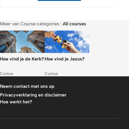
Meer van Course categories :
All courses
Hoe vind je de Kerk?
Hoe vind je Jezus?
Cursus
Cursus
Neem contact met ons op
Privacyverklaring en disclaimer
Hoe werkt het?