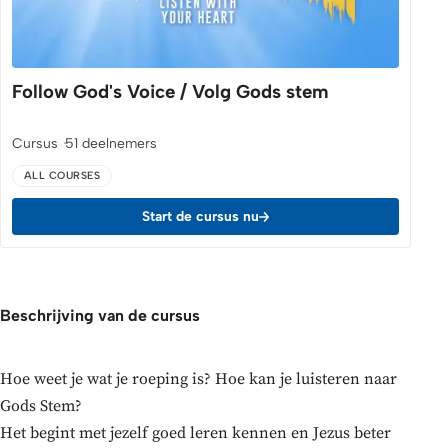
Follow God's Voice / Volg Gods stem
Cursus
51 deelnemers
ALL COURSES
Start de cursus nu
Beschrijving van de cursus
Hoe weet je wat je roeping is? Hoe kan je luisteren naar
Gods Stem?
Het begint met jezelf goed leren kennen en Jezus beter