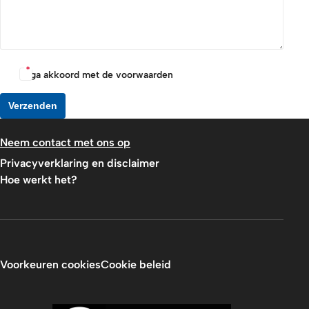
Ik ga akkoord met de voorwaarden
Verzenden
Neem contact met ons op
Privacyverklaring en disclaimer
Hoe werkt het?
Voorkeuren cookies
Cookie beleid