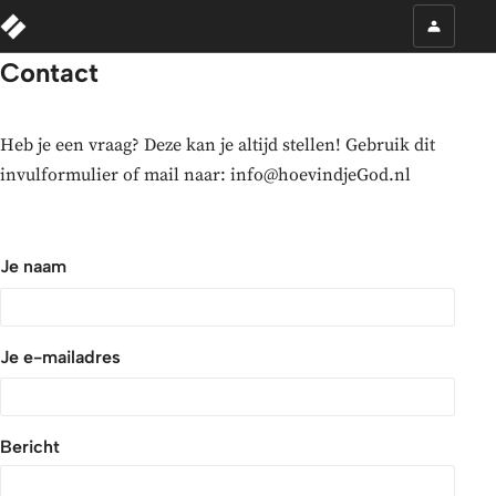
Contact
Heb je een vraag? Deze kan je altijd stellen! Gebruik dit
invulformulier of mail naar: info@hoevindjeGod.nl
Je naam
Je e-mailadres
Bericht