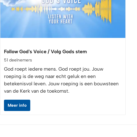
Follow God's Voice / Volg Gods stem
51 deelnemers
God roept iedere mens. God roept jou. Jouw
roeping is de weg naar echt geluk en een
betekenisvol leven. Jouw roeping is een bouwsteen
van de Kerk van de toekomst.
Meer info