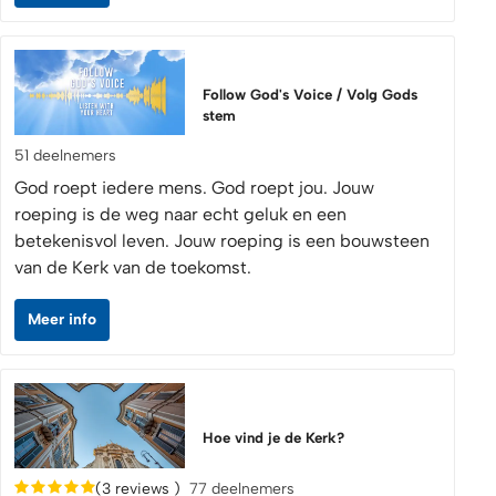
Follow God's Voice / Volg Gods
stem
51 deelnemers
God roept iedere mens. God roept jou. Jouw
roeping is de weg naar echt geluk en een
betekenisvol leven. Jouw roeping is een bouwsteen
van de Kerk van de toekomst.
Meer info
Hoe vind je de Kerk?
(3 reviews )
77 deelnemers