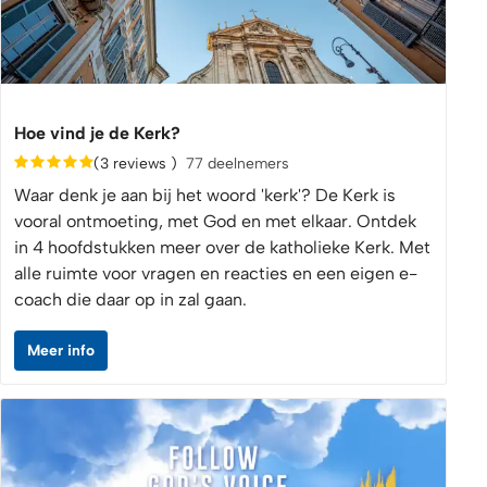
Hoe vind je de Kerk?
(3 reviews )
77 deelnemers
Waar denk je aan bij het woord 'kerk'? De Kerk is
vooral ontmoeting, met God en met elkaar. Ontdek
in 4 hoofdstukken meer over de katholieke Kerk. Met
alle ruimte voor vragen en reacties en een eigen e-
coach die daar op in zal gaan.
Meer info