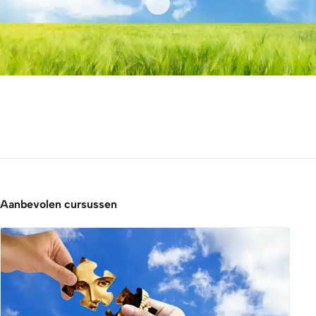
Aanbevolen cursussen