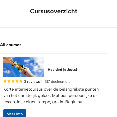
Cursusoverzicht
All courses
Hoe vind je Jezus?
(3 reviews )
317 deelnemers
Korte internetcursus over de belangrijkste punten
van het christelijk geloof. Met een persoonlijke e-
coach, in je eigen tempo, gratis. Begin nu ...
Meer info