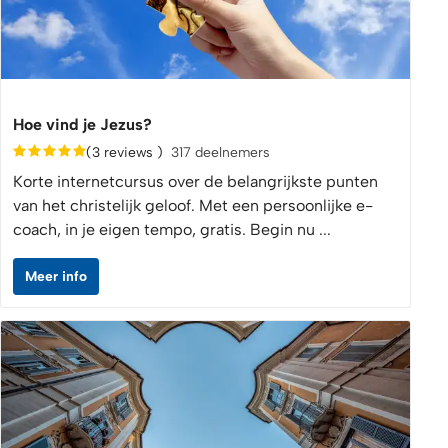
Hoe vind je Jezus?
(3 reviews )
317 deelnemers
Korte internetcursus over de belangrijkste punten
van het christelijk geloof. Met een persoonlijke e-
coach, in je eigen tempo, gratis. Begin nu ...
Meer info